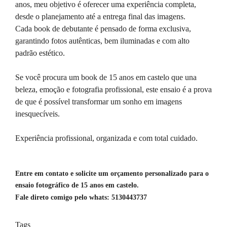
anos, meu objetivo é oferecer uma experiência completa,
desde o planejamento até a entrega final das imagens.
Cada book de debutante é pensado de forma exclusiva,
garantindo fotos autênticas, bem iluminadas e com alto
padrão estético.
Se você procura um book de 15 anos em castelo que una
beleza, emoção e fotografia profissional, este ensaio é a prova
de que é possível transformar um sonho em imagens
inesquecíveis.
Experiência profissional, organizada e com total cuidado.
Entre em contato e solicite um orçamento personalizado para o 
ensaio fotográfico de 15 anos em castelo.
Fale direto comigo pelo whats: 5130443737
Tags