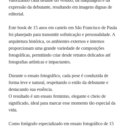
valorizando cada detalhe do vestido, da maquiagem e da
expressão da debutante, resultando em imagens dignas de
editorial.
Este book de 15 anos em castelo em São Francisco de Paula
foi planejado para transmitir sofisticação e personalidade. A
arquitetura histórica, os ambientes externos e internos
proporcionam uma grande variedade de composições
fotográficas, permitindo criar desde retratos delicados até
fotografias artísticas e impactantes.
Durante o ensaio fotográfico, cada pose é conduzida de
forma leve e natural, respeitando o estilo da debutante e
destacando sua essência.
O resultado é um ensaio feminino, elegante e cheio de
significado, ideal para marcar esse momento tão especial da
vida.
Como fotógrafo especializado em ensaio fotográfico de 15