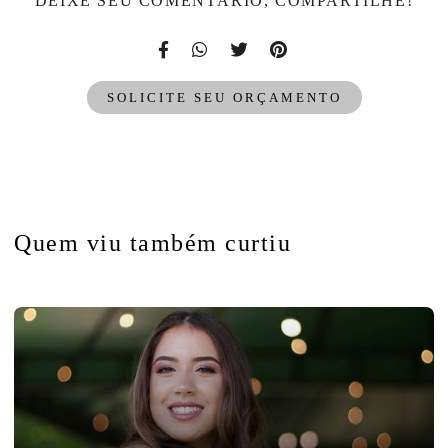
DEIXE SEU COMENTÁRIO, COMPARTILHE!
SOLICITE SEU ORÇAMENTO
Quem viu também curtiu