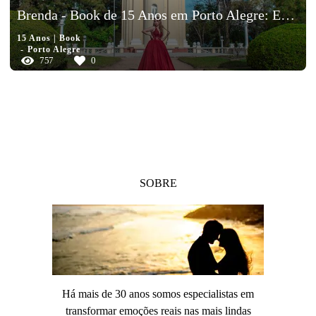
Brenda - Book de 15 Anos em Porto Alegre: Ensaio Fotográfico para Debutantes
15 Anos | Book
Porto Alegre
757
0
SOBRE
Há mais de 30 anos somos especialistas em
transformar emoções reais nas mais lindas