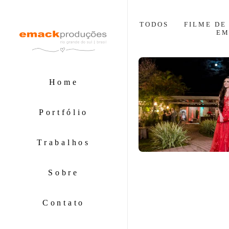
TODOS
FILME DE
EM
Home
Portfólio
Trabalhos
Sobre
Contato