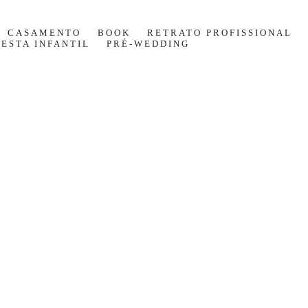
CASAMENTO
BOOK
RETRATO PROFISSIONAL
FESTA INFANTIL
PRÉ-WEDDING