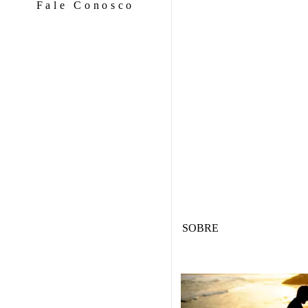
Fale Conosco
SOBRE