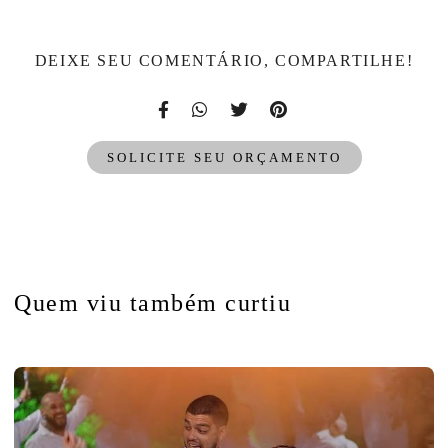
DEIXE SEU COMENTÁRIO, COMPARTILHE!
SOLICITE SEU ORÇAMENTO
Quem viu também curtiu