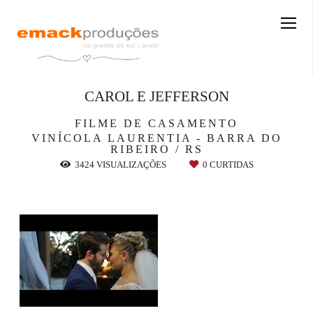
CAROL E JEFFERSON
FILME DE CASAMENTO
VINÍCOLA LAURENTIA - BARRA DO
RIBEIRO / RS
3424
VISUALIZAÇÕES
0
CURTIDAS