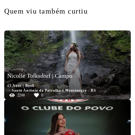
Quem viu também curtiu
Nicolle Tolksdorf | Campo
15 Anos | Book
Santo Antônio da Patrulha e Montenegro - RS
2268
0