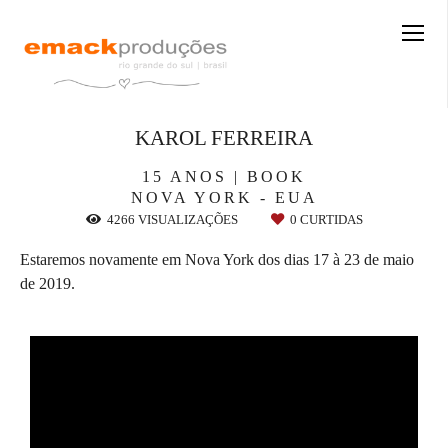
KAROL FERREIRA
15 ANOS | BOOK
NOVA YORK - EUA
4266
VISUALIZAÇÕES
0
CURTIDAS
Estaremos novamente em Nova York dos dias 17 à 23 de maio
de 2019.