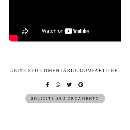
DEIXE SEU COMENTÁRIO, COMPARTILHE!
SOLICITE SEU ORÇAMENTO