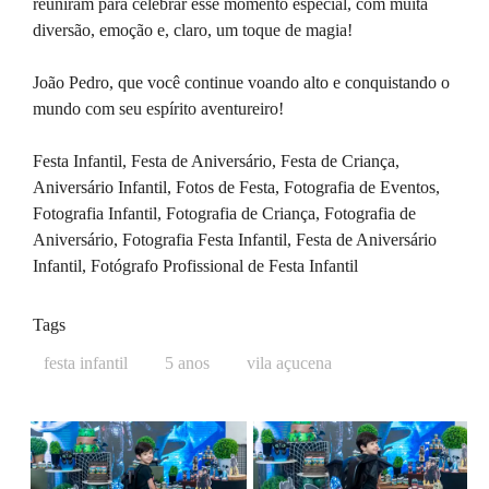
reuniram para celebrar esse momento especial, com muita
diversão, emoção e, claro, um toque de magia!
João Pedro, que você continue voando alto e conquistando o
mundo com seu espírito aventureiro!
Festa Infantil, Festa de Aniversário, Festa de Criança,
Aniversário Infantil, Fotos de Festa, Fotografia de Eventos,
Fotografia Infantil, Fotografia de Criança, Fotografia de
Aniversário, Fotografia Festa Infantil, Festa de Aniversário
Infantil, Fotógrafo Profissional de Festa Infantil
Tags
festa infantil
5 anos
vila açucena