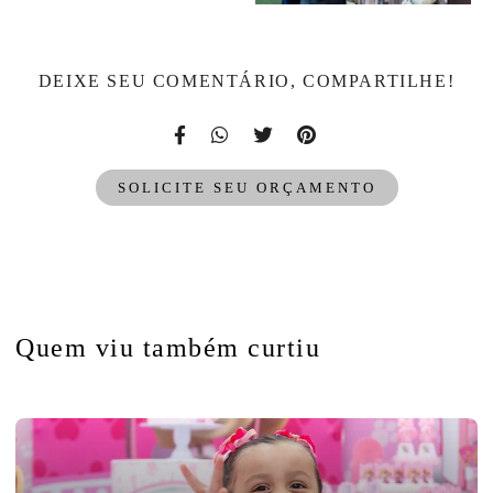
DEIXE SEU COMENTÁRIO, COMPARTILHE!
SOLICITE SEU ORÇAMENTO
Quem viu também curtiu